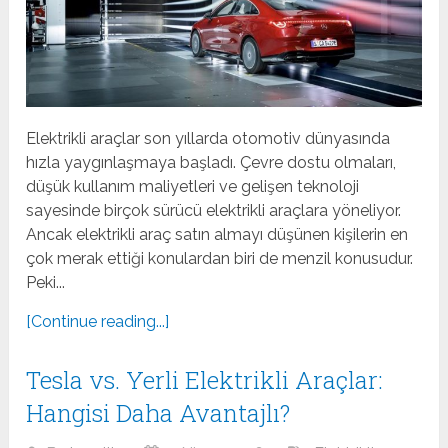
Elektrikli araçlar son yıllarda otomotiv dünyasında
hızla yaygınlaşmaya başladı. Çevre dostu olmaları,
düşük kullanım maliyetleri ve gelişen teknoloji
sayesinde birçok sürücü elektrikli araçlara yöneliyor.
Ancak elektrikli araç satın almayı düşünen kişilerin en
çok merak ettiği konulardan biri de menzil konusudur.
Peki...
[Continue reading...]
Tesla vs. Yerli Elektrikli Araçlar:
Hangisi Daha Avantajlı?