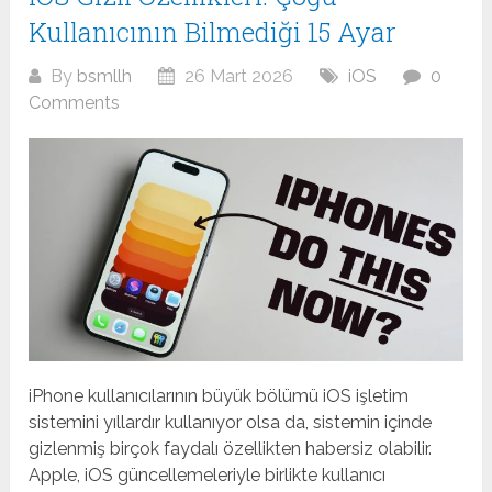
Kullanıcının Bilmediği 15 Ayar
By
bsmllh
26 Mart 2026
iOS
0
Comments
iPhone kullanıcılarının büyük bölümü iOS işletim
sistemini yıllardır kullanıyor olsa da, sistemin içinde
gizlenmiş birçok faydalı özellikten habersiz olabilir.
Apple, iOS güncellemeleriyle birlikte kullanıcı