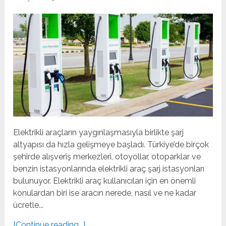
Elektrikli araçların yaygınlaşmasıyla birlikte şarj
altyapısı da hızla gelişmeye başladı. Türkiye’de birçok
şehirde alışveriş merkezleri, otoyollar, otoparklar ve
benzin istasyonlarında elektrikli araç şarj istasyonları
bulunuyor. Elektrikli araç kullanıcıları için en önemli
konulardan biri ise aracın nerede, nasıl ve ne kadar
ücretle...
[Continue reading...]