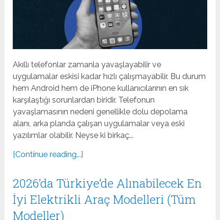
Akıllı telefonlar zamanla yavaşlayabilir ve
uygulamalar eskisi kadar hızlı çalışmayabilir. Bu durum
hem Android hem de iPhone kullanıcılarının en sık
karşılaştığı sorunlardan biridir. Telefonun
yavaşlamasının nedeni genellikle dolu depolama
alanı, arka planda çalışan uygulamalar veya eski
yazılımlar olabilir. Neyse ki birkaç...
[Continue reading...]
2026’da Türkiye’de Alınabilecek En
İyi Elektrikli Araç Modelleri (Tüm
Modeller)