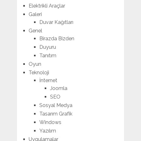
Elektrikli Araçlar
Galeri
Duvar Kağıtları
Genel
Birazda Bizden
Duyuru
Tanıtım
Oyun
Teknoloji
İnternet
Joomla
SEO
Sosyal Medya
Tasarım Grafik
Windows
Yazılım
Uygulamalar