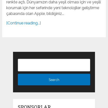
renkte açtı. Dünyamızın daha yeşil olması için ve yeşili
korumak için her seferinde yeni teknolojiler geliştirme
çabasında olan Apple, bildiğiniz...
[Continue reading...]
SPONSORLAR