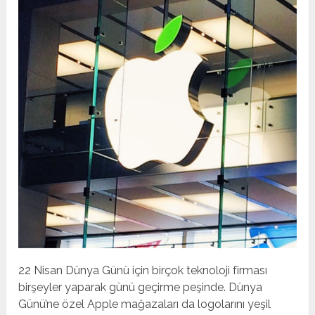
22 Nisan Dünya Günü için birçok teknoloji firması
birşeyler yaparak günü geçirme peşinde. Dünya
Günü’ne özel Apple mağazaları da logolarını yeşil