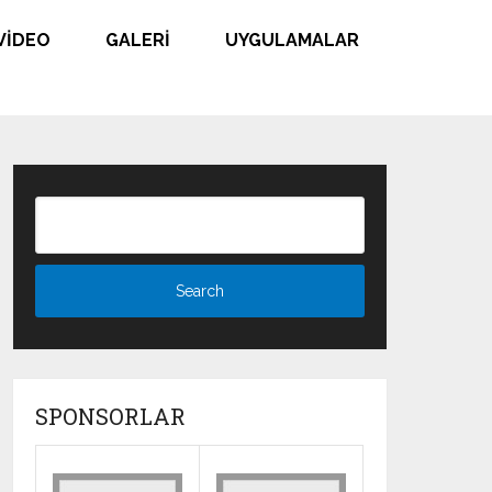
VIDEO
GALERI
UYGULAMALAR
SPONSORLAR