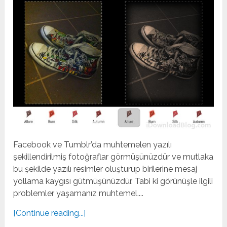
Facebook ve Tumblr’da muhtemelen yazılı
şekillendirilmiş fotoğraflar görmüşünüzdür ve mutlaka
bu şekilde yazılı resimler oluşturup birilerine mesaj
yollama kaygısı gütmüşünüzdür. Tabi ki görünüşle ilgili
problemler yaşamanız muhtemel....
[Continue reading...]