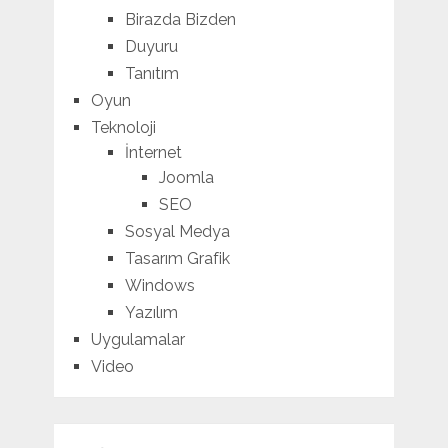
Birazda Bizden
Duyuru
Tanıtım
Oyun
Teknoloji
İnternet
Joomla
SEO
Sosyal Medya
Tasarım Grafik
Windows
Yazılım
Uygulamalar
Video