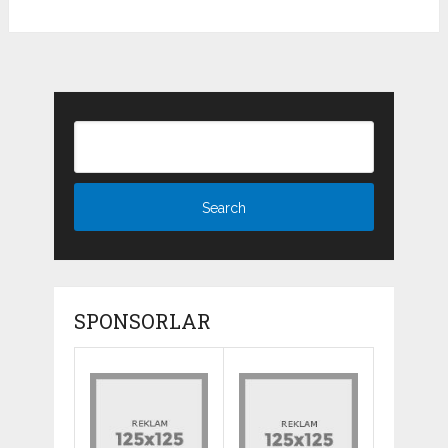
SPONSORLAR