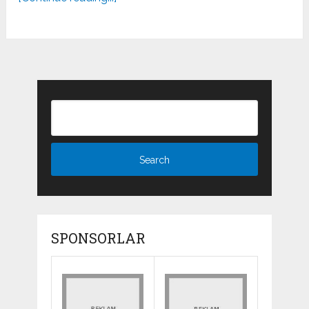
SPONSORLAR