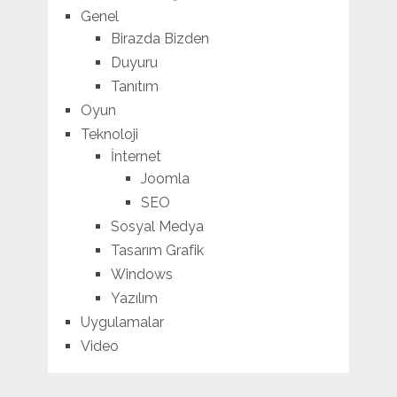
Genel
Birazda Bizden
Duyuru
Tanıtım
Oyun
Teknoloji
İnternet
Joomla
SEO
Sosyal Medya
Tasarım Grafik
Windows
Yazılım
Uygulamalar
Video