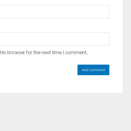
his browser for the next time I comment.