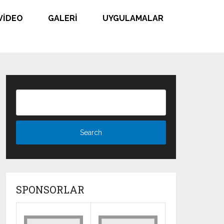
VIDEO
GALERI
UYGULAMALAR
SPONSORLAR