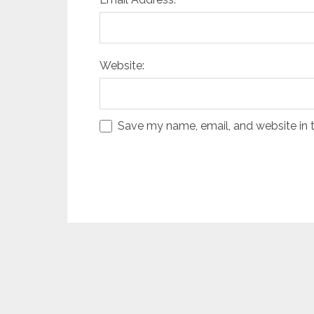
Website:
Save my name, email, and website in t