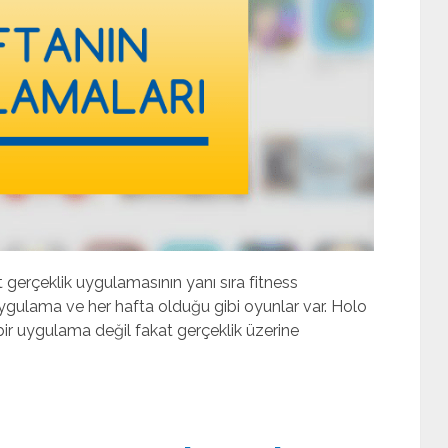
 gerçeklik uygulamasının yanı sıra fitness
uygulama ve her hafta olduğu gibi oyunlar var. Holo
ir uygulama değil fakat gerçeklik üzerine