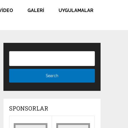
VIDEO
GALERI
UYGULAMALAR
SPONSORLAR