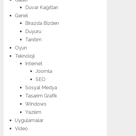
Duvar Kağıtları
Genel
Birazda Bizden
Duyuru
Tanıtım
Oyun
Teknoloji
İnternet
Joomla
SEO
Sosyal Medya
Tasarım Grafik
Windows
Yazılım
Uygulamalar
Video