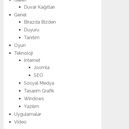
Duvar Kağıtları
Genel
Birazda Bizden
Duyuru
Tanıtım
Oyun
Teknoloji
İnternet
Joomla
SEO
Sosyal Medya
Tasarım Grafik
Windows
Yazılım
Uygulamalar
Video