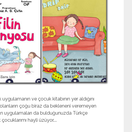
uygulamanın ve çocuk kitabının yer aldığını
 olanların çoğu biraz da bekleneni veremeyen
 olan uygulamaları da bulduğunuzda Türkçe
ocuklarımı hayli üzüyor....