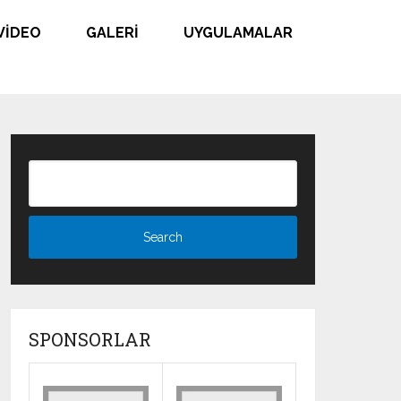
VIDEO
GALERI
UYGULAMALAR
SPONSORLAR