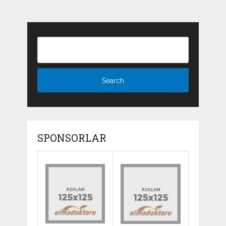
SPONSORLAR