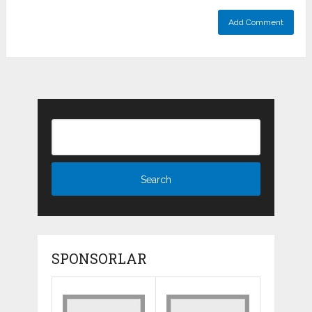
SPONSORLAR