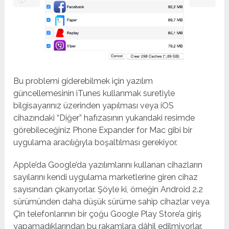
Bu problemi giderebilmek için yazılım
güncellemesinin iTunes kullanmak suretiyle
bilgisayarınız üzerinden yapılması veya iOS
cihazındaki “Diğer” hafızasının yukarıdaki resimde
görebileceğiniz Phone Expander for Mac gibi bir
uygulama aracılığıyla boşaltılması gerekiyor.
Apple’da Google’da yazılımlarını kullanan cihazların
sayılarını kendi uygulama marketlerine giren cihaz
sayısından çıkarıyorlar. Şöyle ki, örneğin Android 2.2
sürümünden daha düşük sürüme sahip cihazlar veya
Çin telefonlarının bir çoğu Google Play Store’a giriş
yapamadıklarından bu rakamlara dâhil edilmiyorlar.