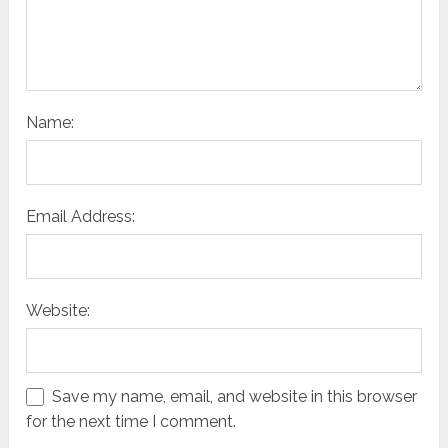
Name:
Email Address:
Website:
Save my name, email, and website in this browser
for the next time I comment.