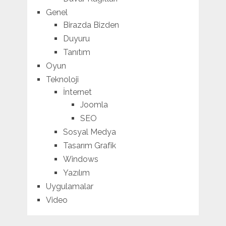
Genel
Birazda Bizden
Duyuru
Tanıtım
Oyun
Teknoloji
İnternet
Joomla
SEO
Sosyal Medya
Tasarım Grafik
Windows
Yazılım
Uygulamalar
Video