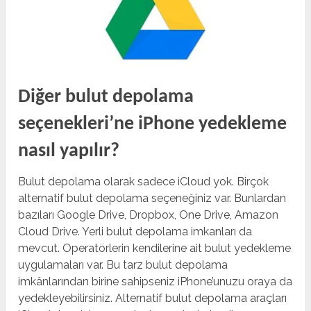
Diğer bulut depolama
seçenekleri’ne iPhone yedekleme
nasıl yapılır?
Bulut depolama olarak sadece iCloud yok. Birçok
alternatif bulut depolama seçeneğiniz var. Bunlardan
bazıları Google Drive, Dropbox, One Drive, Amazon
Cloud Drive. Yerli bulut depolama imkanları da
mevcut. Operatörlerin kendilerine ait bulut yedekleme
uygulamaları var. Bu tarz bulut depolama
imkânlarından birine sahipseniz iPhone’unuzu oraya da
yedekleyebilirsiniz. Alternatif bulut depolama araçları