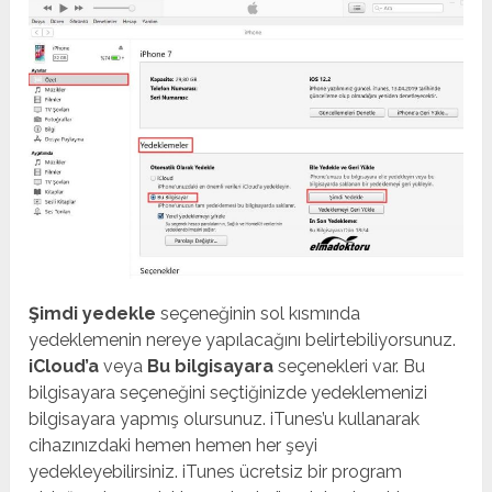
Şimdi yedekle
seçeneğinin sol kısmında
yedeklemenin nereye yapılacağını belirtebiliyorsunuz.
iCloud’a
veya
Bu bilgisayara
seçenekleri var. Bu
bilgisayara seçeneğini seçtiğinizde yedeklemenizi
bilgisayara yapmış olursunuz. iTunes’u kullanarak
cihazınızdaki hemen hemen her şeyi
yedekleyebilirsiniz. iTunes ücretsiz bir program