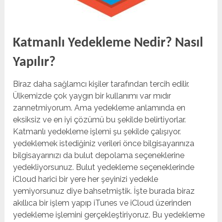
Katmanlı Yedekleme Nedir? Nasıl
Yapılır?
Biraz daha sağlamcı kişiler tarafından tercih edilir.
Ülkemizde çok yaygın bir kullanımı var mıdır
zannetmiyorum. Ama yedekleme anlamında en
eksiksiz ve en iyi çözümü bu şekilde belirtiyorlar.
Katmanlı yedekleme işlemi şu şekilde çalışıyor.
yedeklemek istediğiniz verileri önce bilgisayarınıza
bilgisayarınızı da bulut depolama seçeneklerine
yedekliyorsunuz. Bulut yedekleme seçeneklerinde
iCloud harici bir yere her şeyinizi yedekle
yemiyorsunuz diye bahsetmiştik. İşte burada biraz
akıllıca bir işlem yapıp iTunes ve iCloud üzerinden
yedekleme işlemini gerçekleştiriyoruz. Bu yedekleme