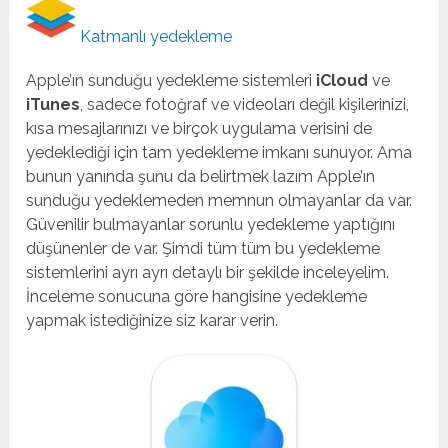
Katmanlı yedekleme
Apple’ın sunduğu yedekleme sistemleri
iCloud
ve
iTunes
, sadece fotoğraf ve videoları değil kişilerinizi,
kısa mesajlarınızı ve birçok uygulama verisini de
yedeklediği için tam yedekleme imkanı sunuyor. Ama
bunun yanında şunu da belirtmek lazım Apple’ın
sunduğu yedeklemeden memnun olmayanlar da var.
Güvenilir bulmayanlar sorunlu yedekleme yaptığını
düşünenler de var. Şimdi tüm tüm bu yedekleme
sistemlerini ayrı ayrı detaylı bir şekilde inceleyelim.
İnceleme sonucuna göre hangisine yedekleme
yapmak istediğinize siz karar verin.