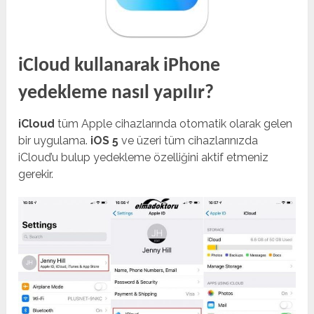
iCloud kullanarak iPhone
yedekleme nasıl yapılır?
iCloud
tüm Apple cihazlarında otomatik olarak gelen
bir uygulama.
iOS 5
ve üzeri tüm cihazlarınızda
iCloud’u bulup yedekleme özelliğini aktif etmeniz
gerekir.