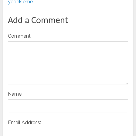
yedekleme
Add a Comment
Comment:
Name:
Email Address: