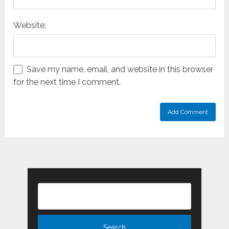
Website:
Save my name, email, and website in this browser
for the next time I comment.