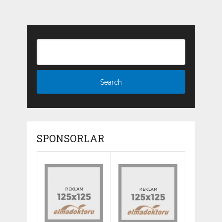
SPONSORLAR