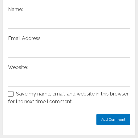
Name:
Email Address:
Website:
Save my name, email, and website in this browser
for the next time I comment.