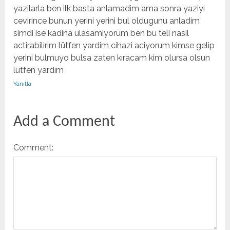
yazilarla ben ilk basta anlamadim ama sonra yaziyi
cevirince bunun yerini yerini bul oldugunu anladim
simdi ise kadina ulasamiyorum ben bu teli nasil
actirabilirim lütfen yardim cihazi aciyorum kimse gelip
yerini bulmuyo bulsa zaten kıracam kim olursa olsun
lütfen yardım
Yanıtla
Add a Comment
Comment: