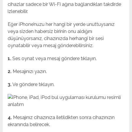
cihazlar sadece bir Wi-Fi ağına bağlandıkları takdirde
izlenebilir.
Eğer iPhone’nuzu her hangi bir yerde unuttuysanız
veya sizden habersiz birinin onu aldığını
düşünüyorsanız, cihazınızda herhangi bir sesi
oynatabilir veya mesaj gönderebilirsiniz.
1.
Ses oynat veya mesaj göndere tıklayın.
2.
Mesajınızı yazın.
3.
Ve göndere tıklayın.
4.
Mesajınız cihazınıza iletildikten sonra cihazınızın
ekranında belirecek.