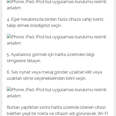
4. Eğer hesabınızda birden fazla cihaza sahip iseniz,
takip etmek istediğinizi seçin.
5. Ayarlarınızı görmek için harita üzerinden bilgi
simgesine tıklayın.
6. Ses oynat veya mesaj gönder, uzaktan kilit veya
uzaktan silme seçeneklerinden birini seçin.
Bunları yaptıktan sonra harita üzerinde izlenen cihazı
belirten yeşil bir nokta ve cihazın adı görünecek. Wi-Fi