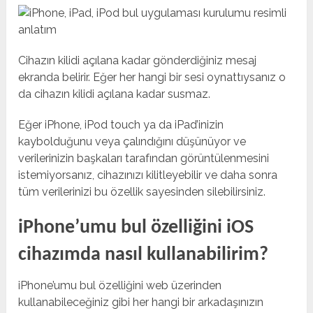
Cihazın kilidi açılana kadar gönderdiğiniz mesaj
ekranda belirir. Eğer her hangi bir sesi oynattıysanız o
da cihazın kilidi açılana kadar susmaz.
Eğer iPhone, iPod touch ya da iPad’inizin
kaybolduğunu veya çalındığını düşünüyor ve
verilerinizin başkaları tarafından görüntülenmesini
istemiyorsanız, cihazınızı kilitleyebilir ve daha sonra
tüm verilerinizi bu özellik sayesinden silebilirsiniz.
iPhone’umu bul özelliğini iOS
cihazımda nasıl kullanabilirim?
iPhone’umu bul özelliğini web üzerinden
kullanabileceğiniz gibi her hangi bir arkadaşınızın