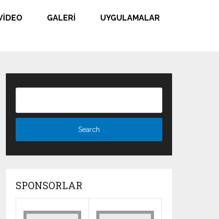
VIDEO
GALERI
UYGULAMALAR
SPONSORLAR