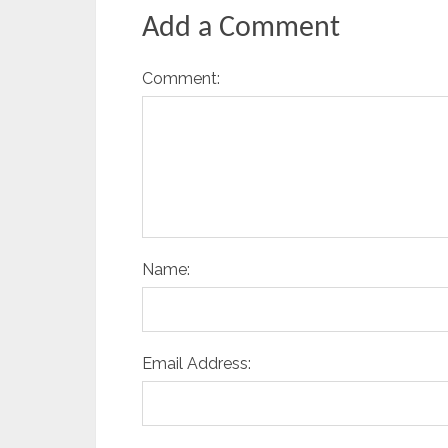
Add a Comment
Comment:
Name:
Email Address: