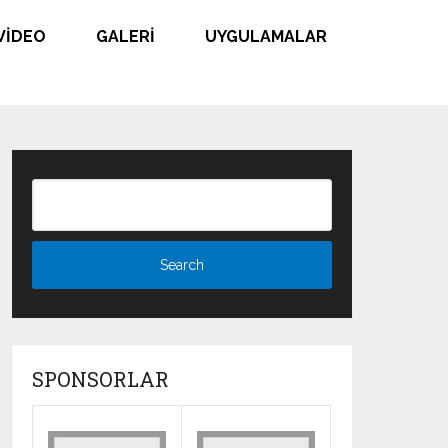
VIDEO
GALERI
UYGULAMALAR
SPONSORLAR