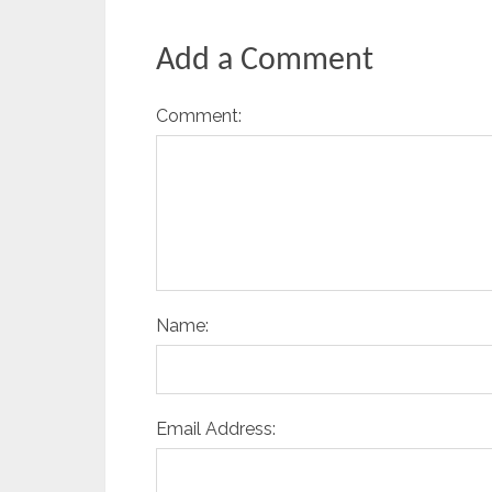
Add a Comment
Comment:
Name:
Email Address: