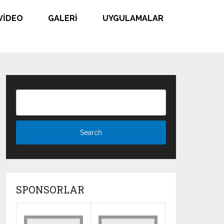
VIDEO
GALERI
UYGULAMALAR
SPONSORLAR