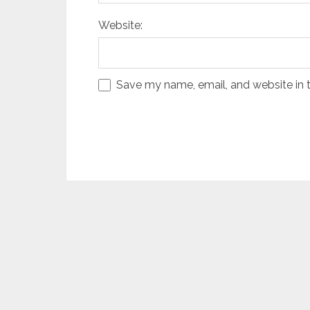
Website:
Save my name, email, and website in t