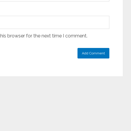
his browser for the next time I comment.