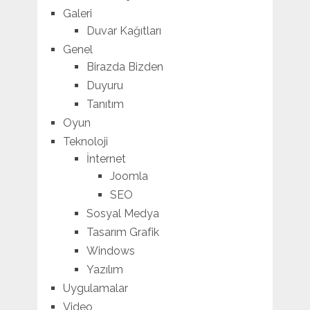
Galeri
Duvar Kağıtları
Genel
Birazda Bizden
Duyuru
Tanıtım
Oyun
Teknoloji
İnternet
Joomla
SEO
Sosyal Medya
Tasarım Grafik
Windows
Yazılım
Uygulamalar
Video