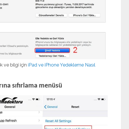
ve bilgi için
iPad ve iPhone Yedekleme Nasıl
arına sıfırlama menüsü