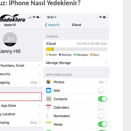
uz: iPhone Nasıl Yedeklenir?