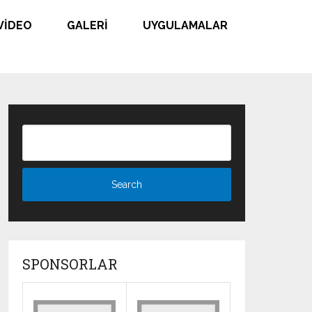
VIDEO
GALERI
UYGULAMALAR
SPONSORLAR