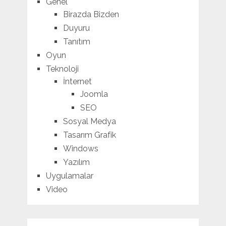
Genel
Birazda Bizden
Duyuru
Tanıtım
Oyun
Teknoloji
İnternet
Joomla
SEO
Sosyal Medya
Tasarım Grafik
Windows
Yazılım
Uygulamalar
Video