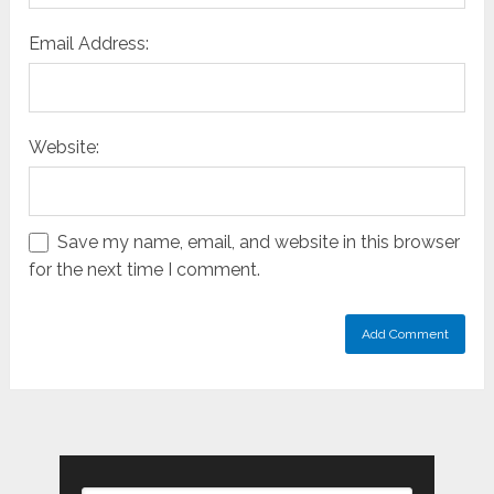
Email Address:
Website:
Save my name, email, and website in this browser
for the next time I comment.